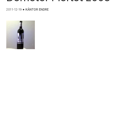
2011-12-19
●
KÁNTOR ENDRE