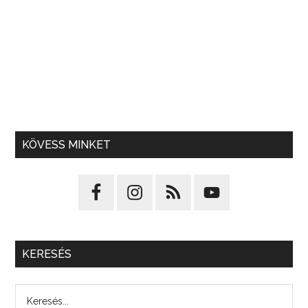
KÖVESS MINKET
KERESÉS