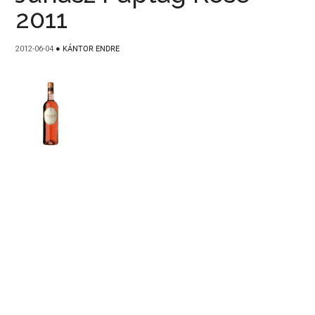
2011
2012-06-04
●
KÁNTOR ENDRE