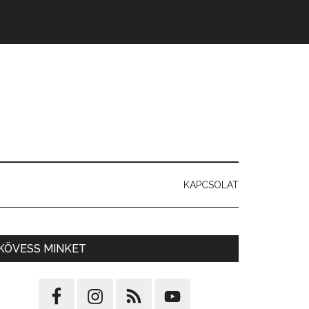
KAPCSOLAT
KÖVESS MINKET