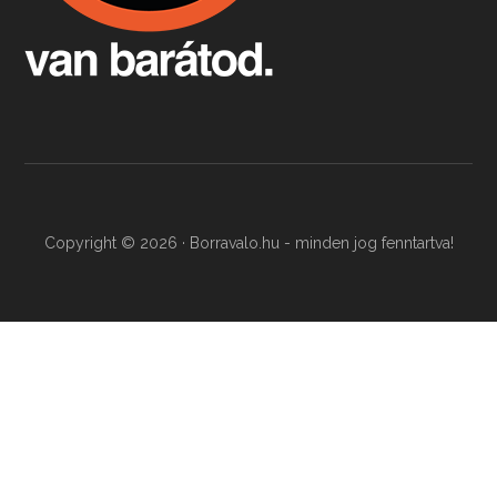
Copyright © 2026 · Borravalo.hu - minden jog fenntartva!