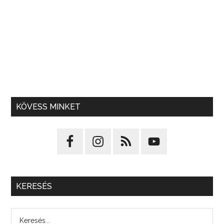
KÖVESS MINKET
KERESÉS