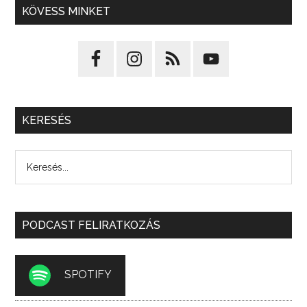
KÖVESS MINKET
KERESÉS
PODCAST FELIRATKOZÁS
SPOTIFY