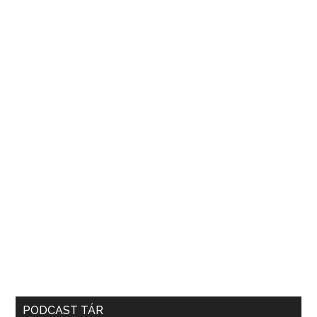
PODCAST TÁR