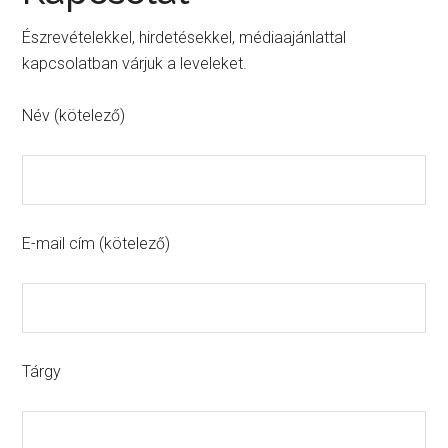
Észrevételekkel, hirdetésekkel, médiaajánlattal
kapcsolatban várjuk a leveleket.
Név (kötelező)
E-mail cím (kötelező)
Tárgy