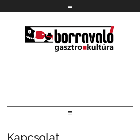
Kapcsolat