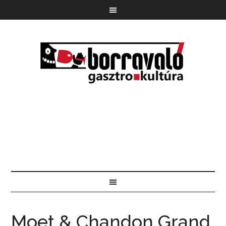
Moet & Chandon Grand