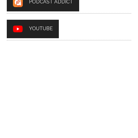
PODCAST ADDICT
YOUTUBE