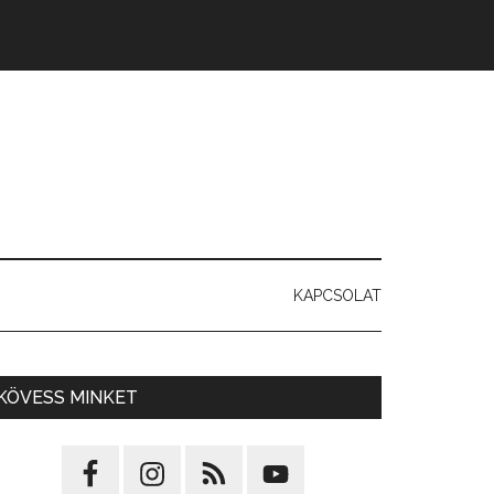
KAPCSOLAT
KÖVESS MINKET