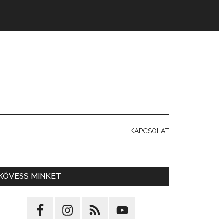
KAPCSOLAT
KÖVESS MINKET