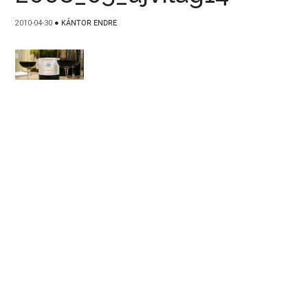
2010-04-30
●
KÁNTOR ENDRE