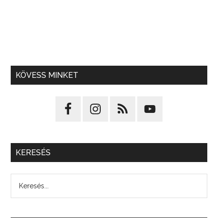
KÖVESS MINKET
KERESÉS