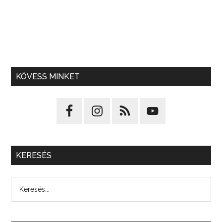
KÖVESS MINKET
KERESÉS