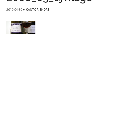
2010-04-30
●
KÁNTOR ENDRE