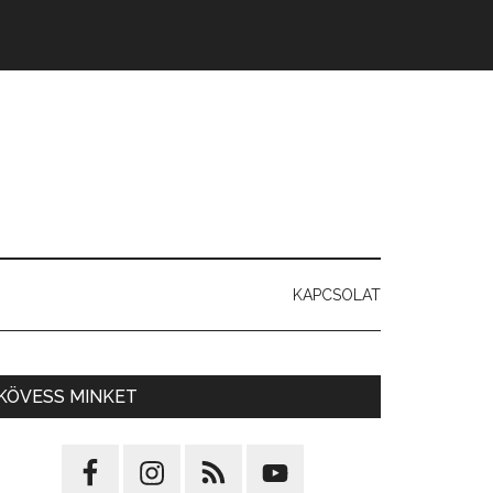
KAPCSOLAT
KÖVESS MINKET