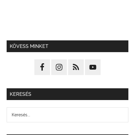
KÖVESS MINKET
KERESÉS