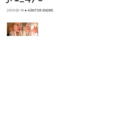
2010-02-19
●
KÁNTOR ENDRE