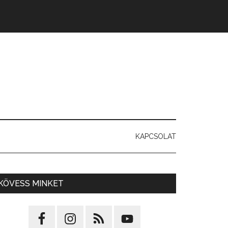
KAPCSOLAT
KÖVESS MINKET