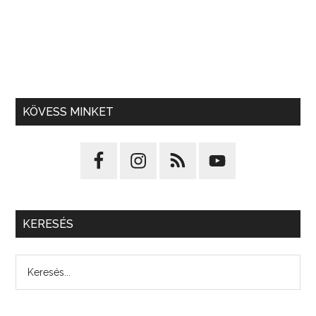
KÖVESS MINKET
KERESÉS