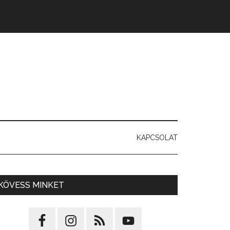
KAPCSOLAT
KÖVESS MINKET