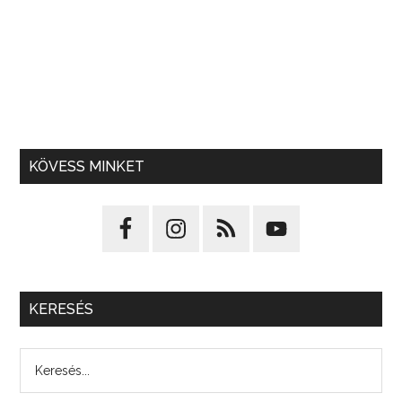
KÖVESS MINKET
KERESÉS