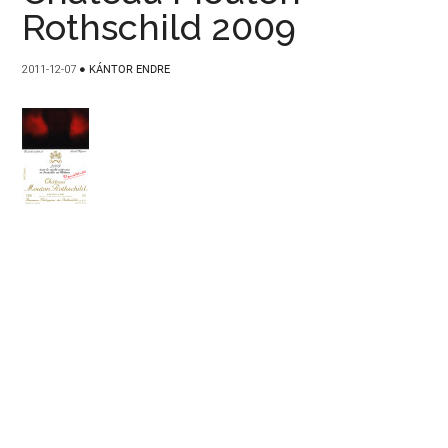
Rothschild 2009
2011-12-07
●
KÁNTOR ENDRE