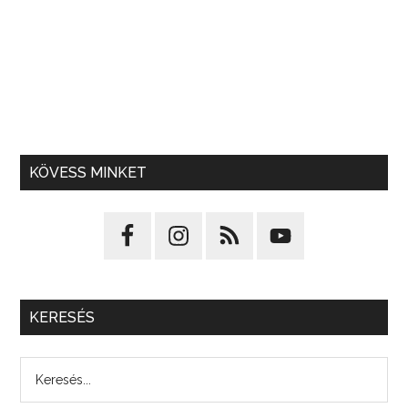
KÖVESS MINKET
KERESÉS