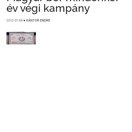
év végi kampány
2012-01-04
●
KÁNTOR ENDRE