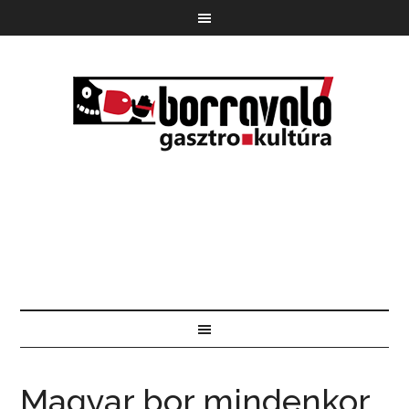
Magyar bor mindenkor