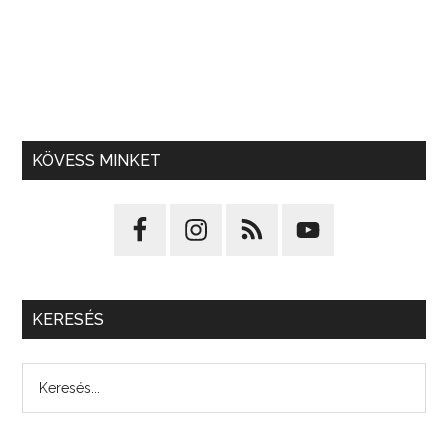
KÖVESS MINKET
KERESÉS