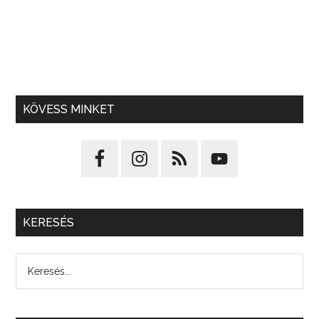
KÖVESS MINKET
KERESÉS