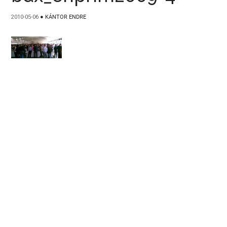
2010-05-06
●
KÁNTOR ENDRE