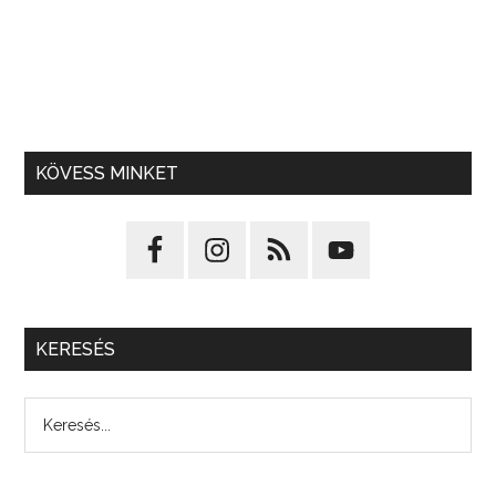
KÖVESS MINKET
KERESÉS