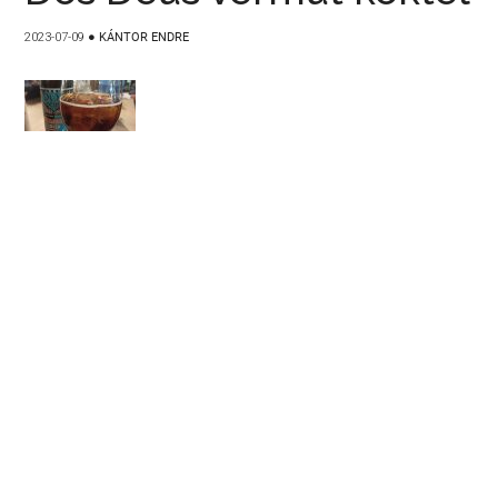
2023-07-09
●
KÁNTOR ENDRE