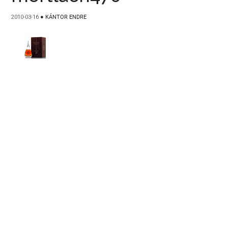
2010-03-16
●
KÁNTOR ENDRE