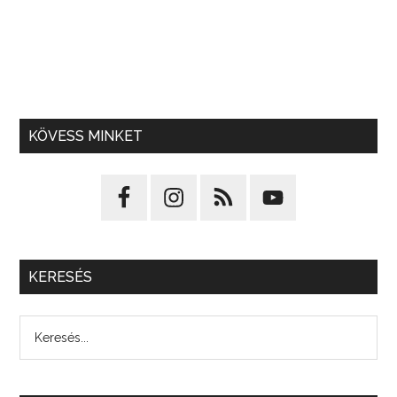
KÖVESS MINKET
KERESÉS