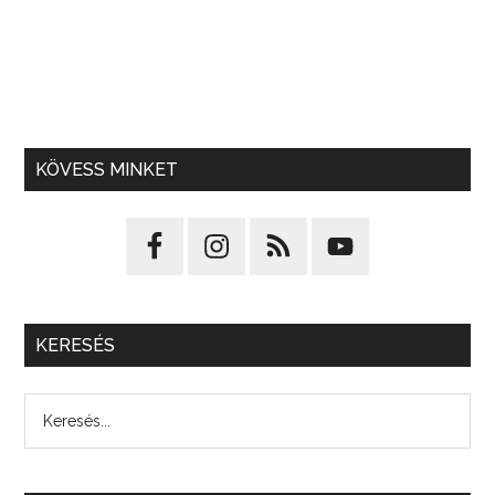
KÖVESS MINKET
KERESÉS