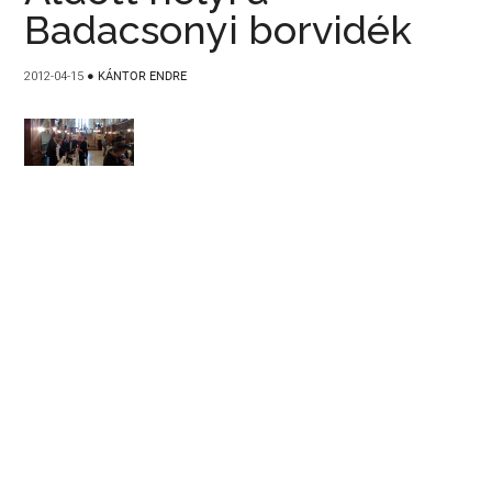
Badacsonyi borvidék
2012-04-15
●
KÁNTOR ENDRE