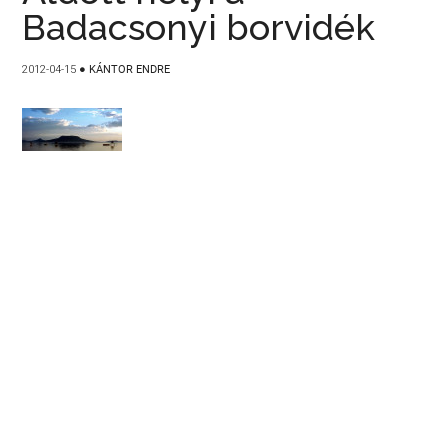
Badacsonyi borvidék
2012-04-15
●
KÁNTOR ENDRE