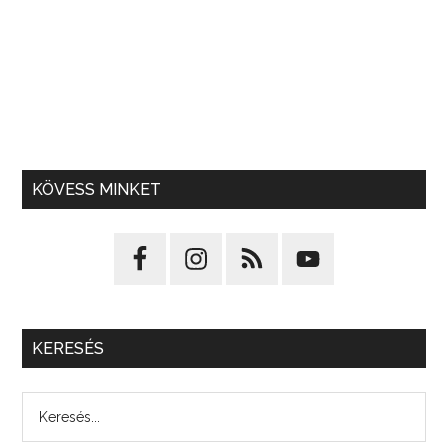
KÖVESS MINKET
KERESÉS