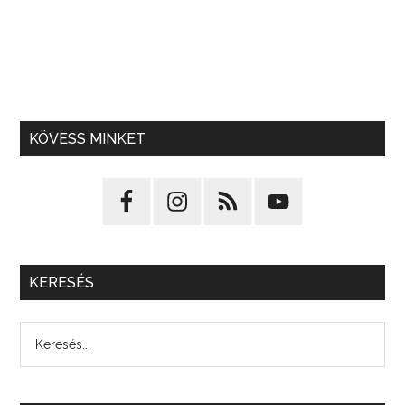
KÖVESS MINKET
KERESÉS