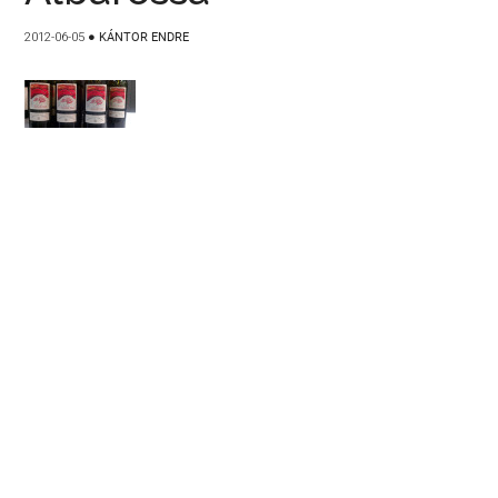
2012-06-05
●
KÁNTOR ENDRE