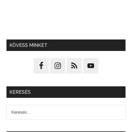
KÖVESS MINKET
KERESÉS