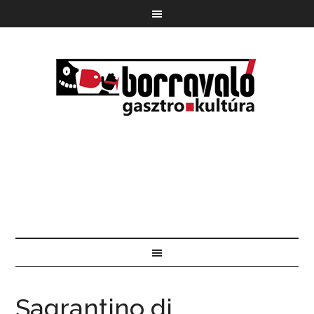
Sagrantino di