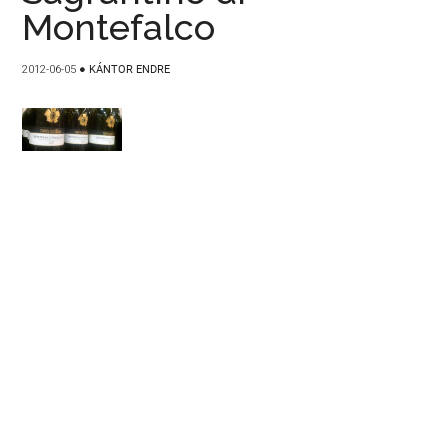
Montefalco
2012-06-05
●
KÁNTOR ENDRE