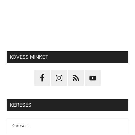
KÖVESS MINKET
KERESÉS