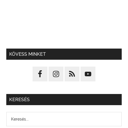
KÖVESS MINKET
KERESÉS