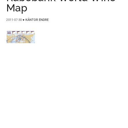
Map
2011-07-30
●
KÁNTOR ENDRE