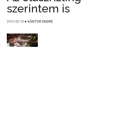
szerintem is
2012-02-10
●
KÁNTOR ENDRE