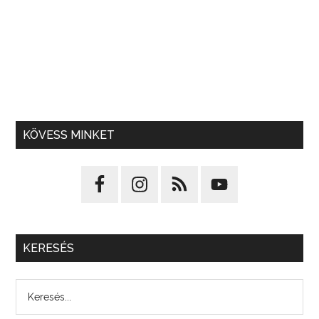
KÖVESS MINKET
KERESÉS