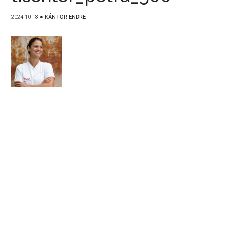
2024-10-18
●
KÁNTOR ENDRE