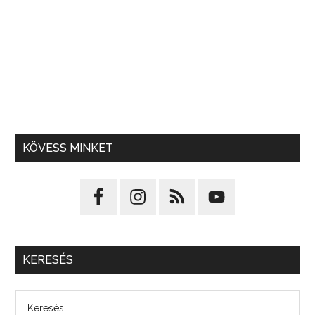
KÖVESS MINKET
KERESÉS