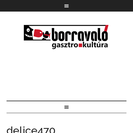
delice470