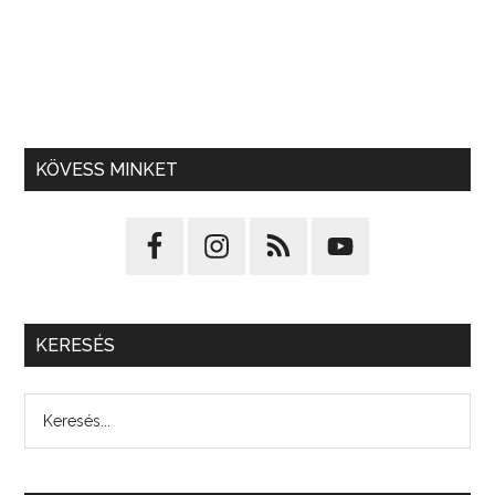
KÖVESS MINKET
KERESÉS