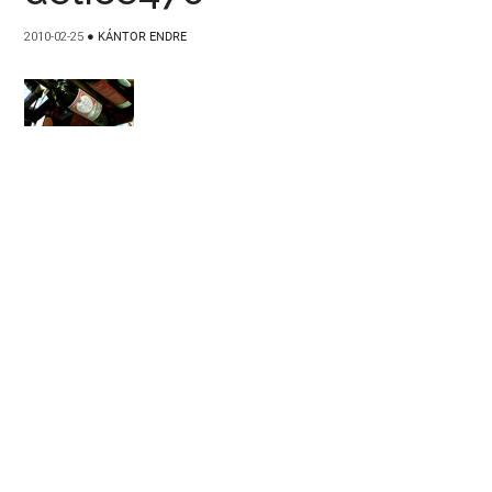
2010-02-25
●
KÁNTOR ENDRE