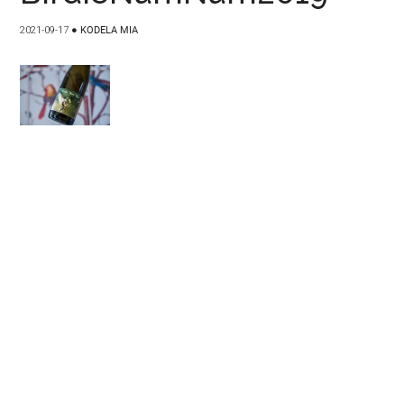
2021-09-17
●
KODELA MIA