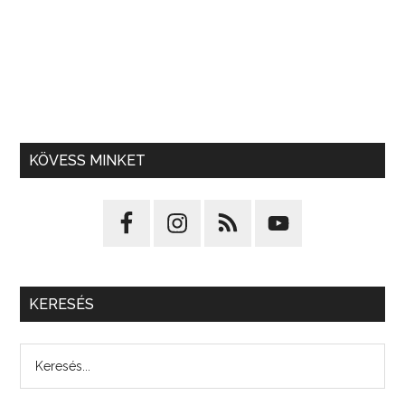
KÖVESS MINKET
KERESÉS