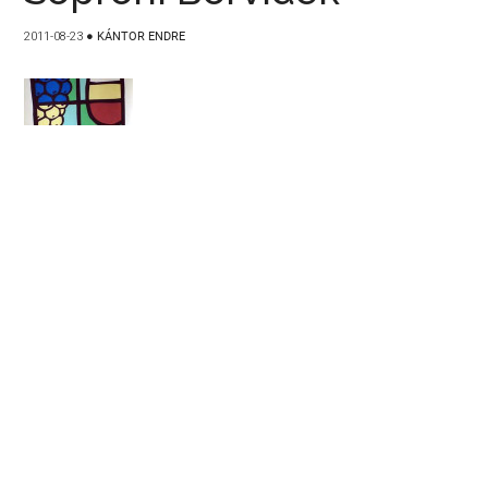
2011-08-23
●
KÁNTOR ENDRE