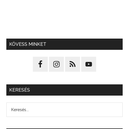
KÖVESS MINKET
KERESÉS