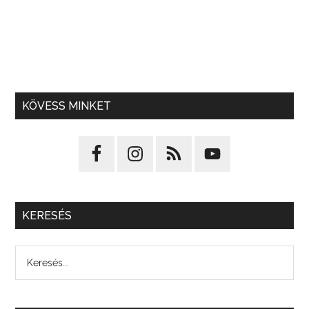
KÖVESS MINKET
KERESÉS