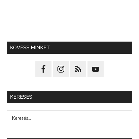
KÖVESS MINKET
KERESÉS