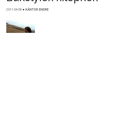
2011-04-09
●
KÁNTOR ENDRE