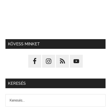
KÖVESS MINKET
KERESÉS