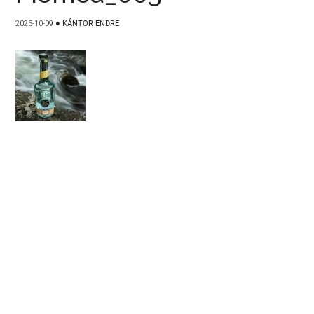
2025-10-09
●
KÁNTOR ENDRE