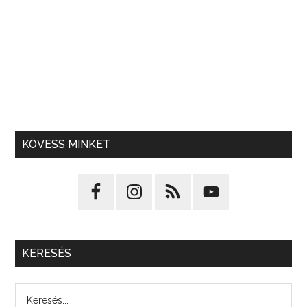
KÖVESS MINKET
KERESÉS