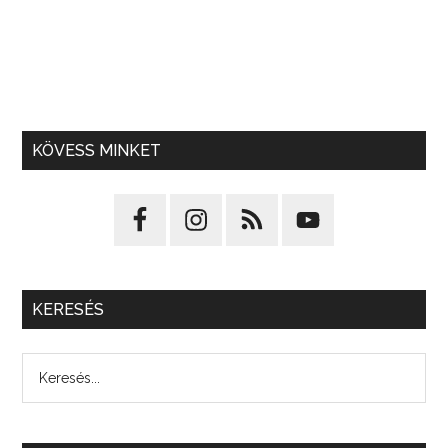
KÖVESS MINKET
KERESÉS