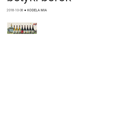
2018-10-08
●
KODELA MIA