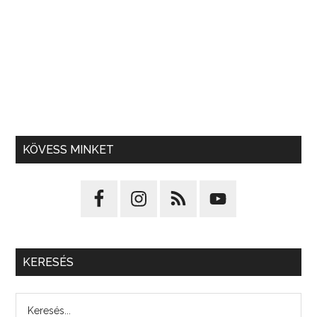
KÖVESS MINKET
KERESÉS