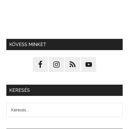
KÖVESS MINKET
KERESÉS