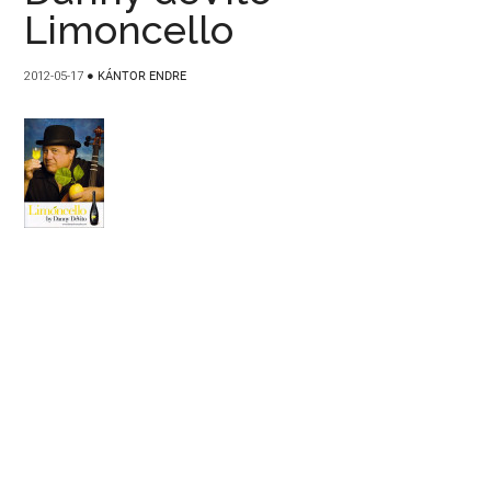
Limoncello
2012-05-17
●
KÁNTOR ENDRE