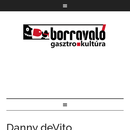
Danny deVito