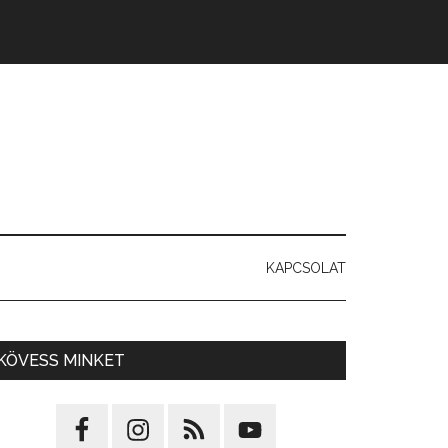
KAPCSOLAT
KÖVESS MINKET