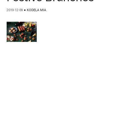
2019-12-09
●
KODELA MIA