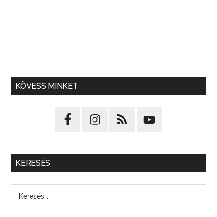
KÖVESS MINKET
KERESÉS