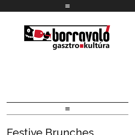
Festive Brunches