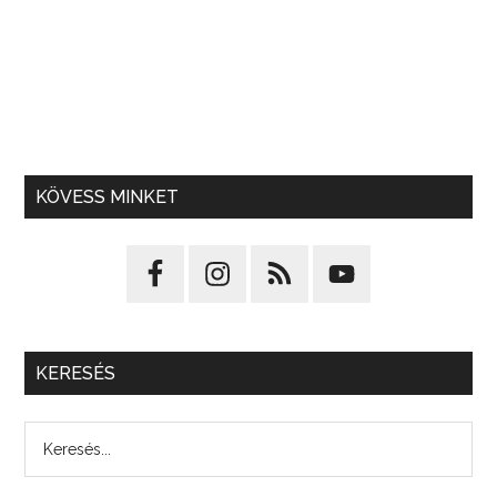
KÖVESS MINKET
KERESÉS