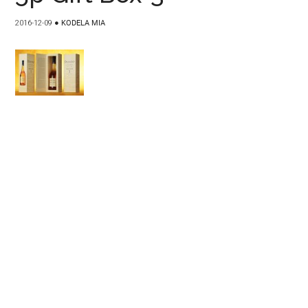
2016-12-09
●
KODELA MIA