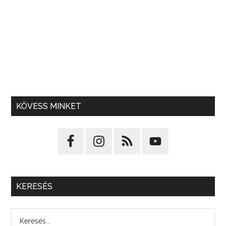
KÖVESS MINKET
KERESÉS