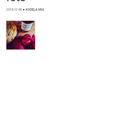
2016-12-09
●
KODELA MIA