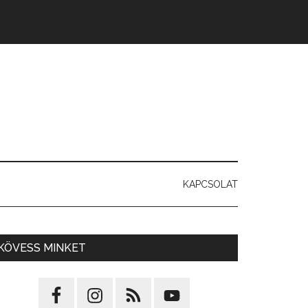
KAPCSOLAT
KÖVESS MINKET