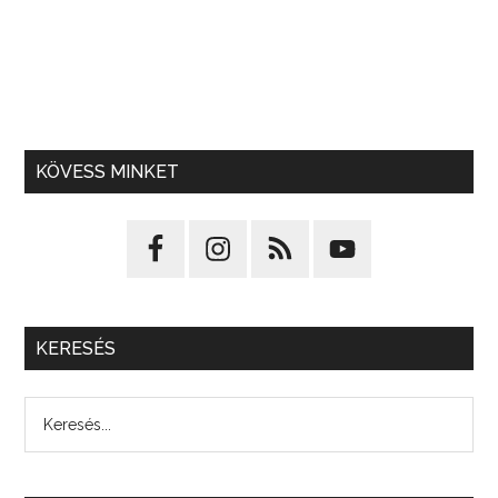
KÖVESS MINKET
KERESÉS