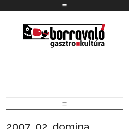
2007_02_domina