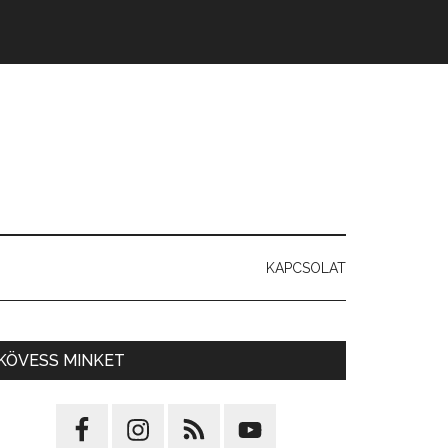
KAPCSOLAT
KÖVESS MINKET